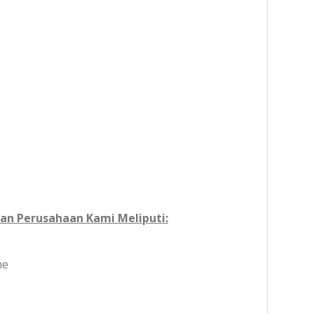
an Perusahaan Kami Meliputi:
ne